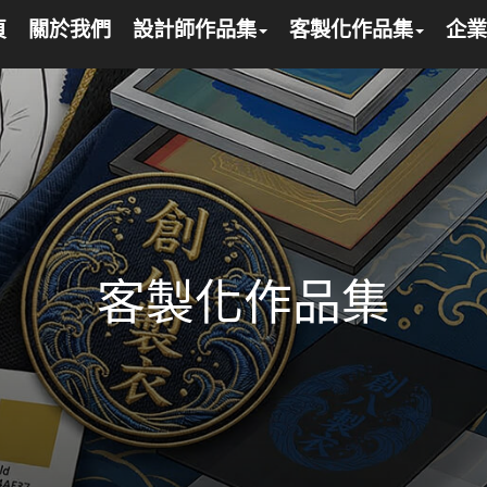
頁
關於我們
設計師作品集
客製化作品集
企業
客製化作品集