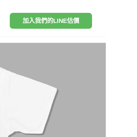
加入我們的LINE估價