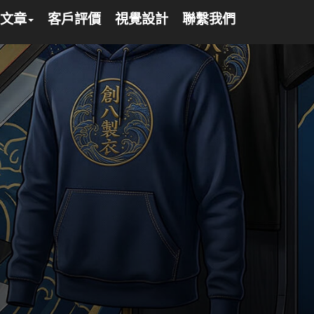
文章
客戶評價
視覺設計
聯繫我們