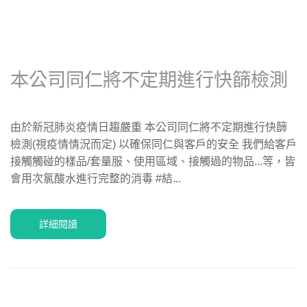
本公司同仁將不定期進行快篩檢測
由於新冠肺炎疫情日趨嚴重 本公司同仁將不定期進行快篩
檢測(視疫情情況而定) 以確保同仁與客戶的安全 我們給客戶
接觸觸碰的樣品/套量服、使用區域、接觸過的物品...等，皆
會用次氯酸水進行完整的消毒 #結...
詳細閱讀