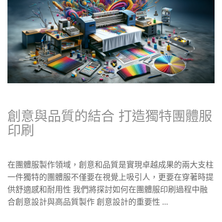
創意與品質的結合 打造獨特團體服
印刷
在團體服製作領域，創意和品質是實現卓越成果的兩大支柱
一件獨特的團體服不僅要在視覺上吸引人，更要在穿著時提
供舒適感和耐用性 我們將探討如何在團體服印刷過程中融
合創意設計與高品質製作 創意設計的重要性 ...