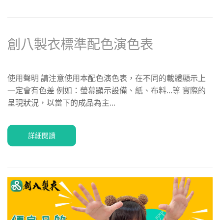
創八製衣標準配色演色表
使用聲明 請注意使用本配色演色表，在不同的載體顯示上
一定會有色差 例如：螢幕顯示設備、紙、布料...等 實際的
呈現狀況，以當下的成品為主...
詳細閱讀