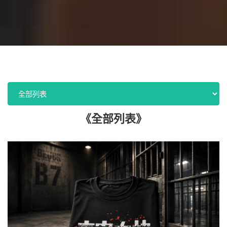
《全部列表》