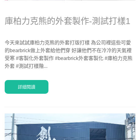
庫柏力克熊的外套製作-測試打樣1
今天來試試庫柏力克熊的外套打版打樣 為公司裡這些可愛
的bearbrick做上外套給他們穿 好讓他們不在冷冷的天氣裡
受寒 #客製化外套製作 #bearbrick外套客製化 #庫柏力克熊
外套 #測試打樣階...
詳細閱讀