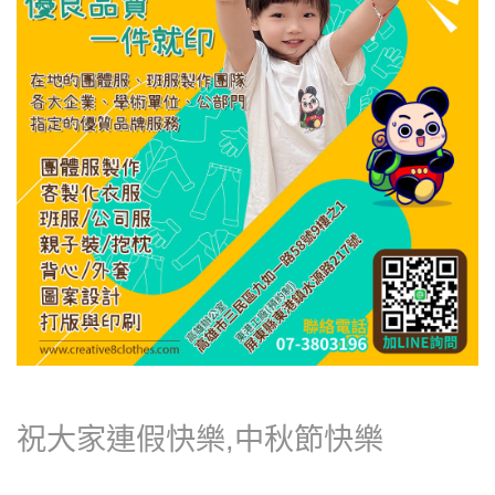
祝大家連假快樂,中秋節快樂