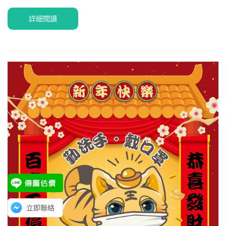
詳細閱讀
立即聯絡