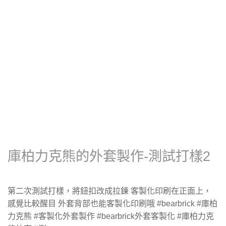
庫柏力克熊的外套製作-測試打樣2
第二次測試打樣，將鈕扣改成拉鍊 客製化印刷在正面上，
感覺比較醒目 外套背部也能客製化印刷哦 #bearbrick #庫柏
力克熊 #客製化外套製作 #bearbrick外套客製化 #庫柏力克