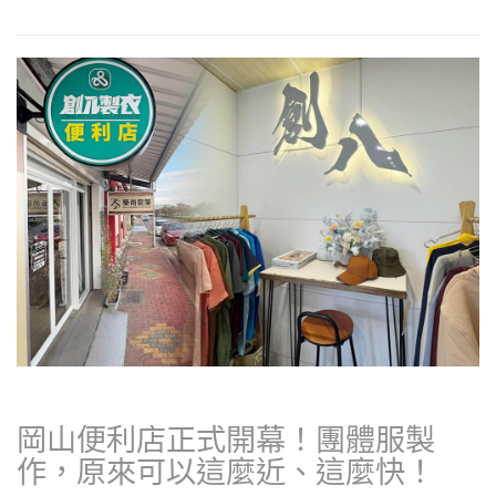
岡山便利店正式開幕！團體服製
作，原來可以這麼近、這麼快！