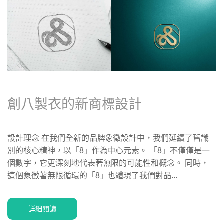
創八製衣的新商標設計
設計理念 在我們全新的品牌象徵設計中，我們延續了舊識
別的核心精神，以「8」作為中心元素。 「8」不僅僅是一
個數字，它更深刻地代表著無限的可能性和概念。 同時，
這個象徵著無限循環的「8」也體現了我們對品...
詳細閱讀