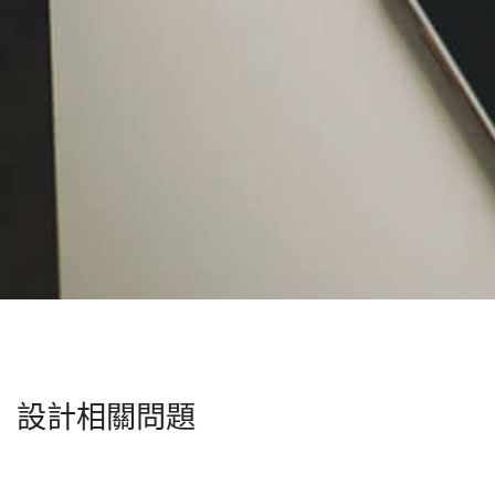
設計相關問題