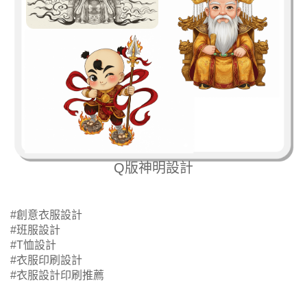
Q版神明設計
#創意衣服設計
#班服設計
#T恤設計
#衣服印刷設計
#衣服設計印刷推薦