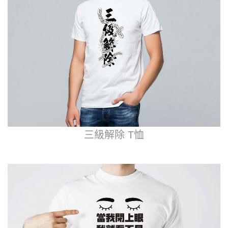
三級解除 T恤