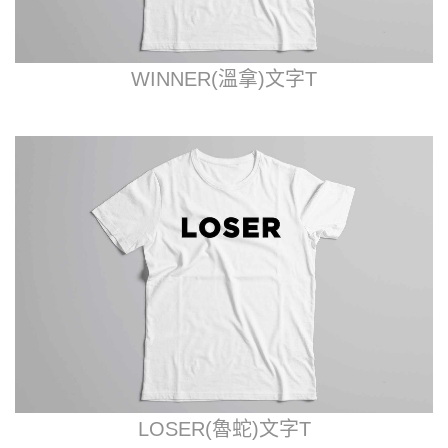
WINNER(溫拿)文字T
LOSER(魯蛇)文字T