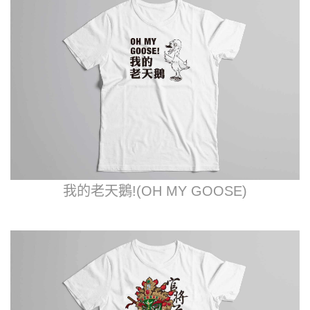
我的老天鵝!(OH MY GOOSE)