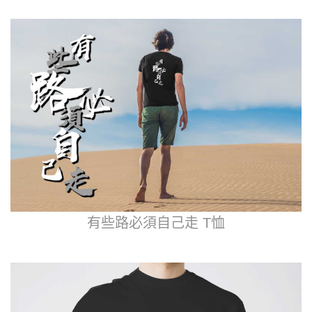
有些路必須自己走 T恤