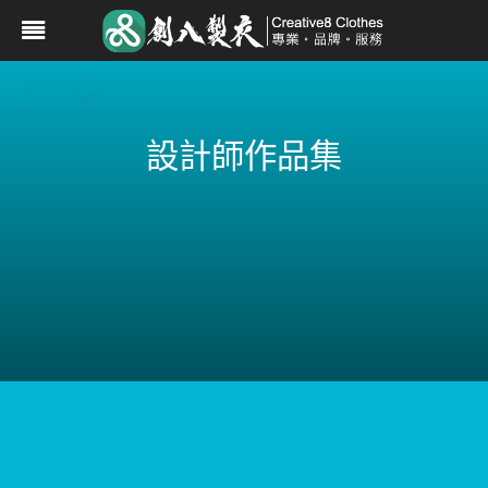
設計師作品集