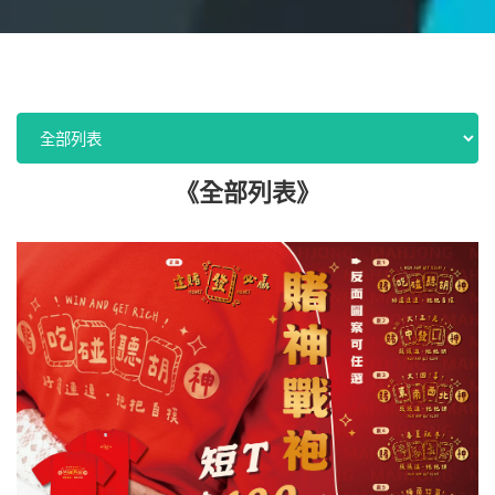
《全部列表》