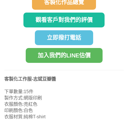
客製化作品總覽
觀看客戶對我們的評價
立即撥打電話
加入我們的LINE估價
客製化工作服-志斌豆瓣醬
下單數量:15件
製作方式:網版印刷
衣服顏色:亮紅色
印刷顏色:白色
衣服材質:純棉T-shirt