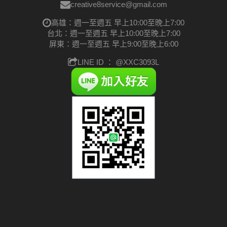
creative8service@gmail.com
高雄：週一至週五 早上10:00至晚上7:00
台北：週一至週五 早上10:00至晚上7:00
屏東：週一至週五 早上9:00至晚上6:00
LINE ID ：
@XXC3093L