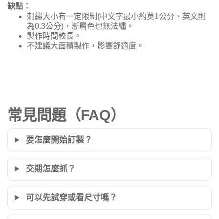
缺點：
刺繡大小有一定限制(中文字最小約莫1公分、英文則
為0.3公分)，漸層色也無法繡。
製作時間較長。
不建議大面積製作，影響舒適度。
常見問題（FAQ）
要怎麼開始訂製？
交期怎麼抓？
可以先試穿或看尺寸嗎？