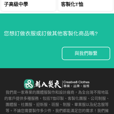
客製化T恤
子高級中學
您想訂做衣服或訂做其他客製化商品嗎?
與我們聯繫
我們是一家專業的團體服製作和設計廠商，為全台灣不限地區
的客戶提供多種服務，包括T恤印製、客製化團服、公司制服、
團體服、社團服、迎新服、班服、制服、畢業服以及紀念服等
等。不論您需要製作多少件，我們都能滿足您的需求！我們擁