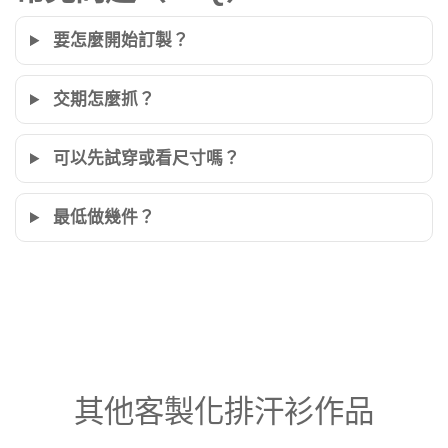
要怎麼開始訂製？
交期怎麼抓？
可以先試穿或看尺寸嗎？
最低做幾件？
其他客製化排汗衫作品