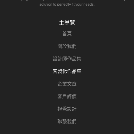
solution to perfectly fit your needs.
主導覽
首頁
關於我們
設計師作品集
客製化作品集
企業文章
客戶評價
視覺設計
聯繫我們