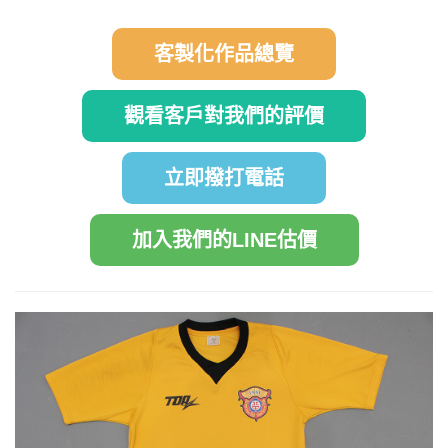
客製化作品總覽
觀看客戶對我們的評價
立即撥打電話
加入我們的LINE估價