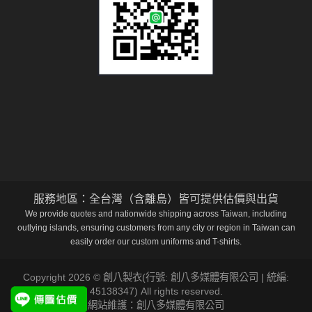
服務地區：全台灣（含離島）皆可提供估價與出貨
We provide quotes and nationwide shipping across Taiwan, including
outlying islands, ensuring customers from any city or region in Taiwan can
easily order our custom uniforms and T-shirts.
Copyright 2026 © 創八製衣(行號: 創八多媒體有限公司 | 統編:
45138347) All rights reserved.
網站維護：創八多媒體有限公司