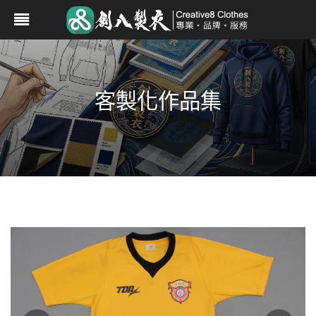
客製化作品集