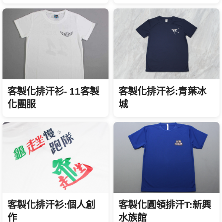
客製化排汗衫- 11客製
客製化排汗衫:青葉冰
化團服
城
客製化圓領排汗T:新興
客製化排汗衫:個人創
水族館
作