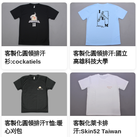
客製化圓領排汗
客製化圓領排汗:國立
衫:cockatiels
高雄科技大學
客製化萊卡排
客製化圓領排汗T恤:暖
汗:Skin52 Taiwan
心刈包