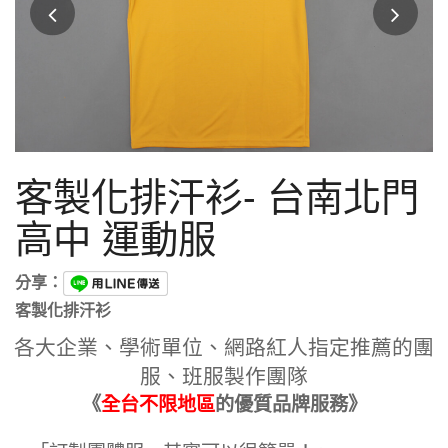
客製化排汗衫- 台南北門
高中 運動服
分享：
客製化排汗衫
各大企業、學術單位、網路紅人指定推薦的團
服、班服製作團隊
《
全台不限地區
的優質品牌服務》