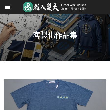
客製化作品集