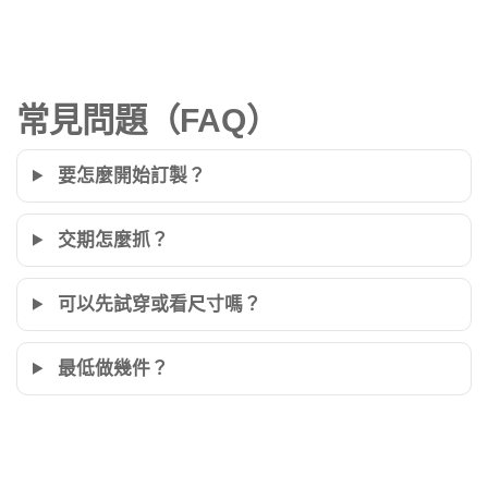
常見問題（FAQ）
要怎麼開始訂製？
交期怎麼抓？
可以先試穿或看尺寸嗎？
最低做幾件？