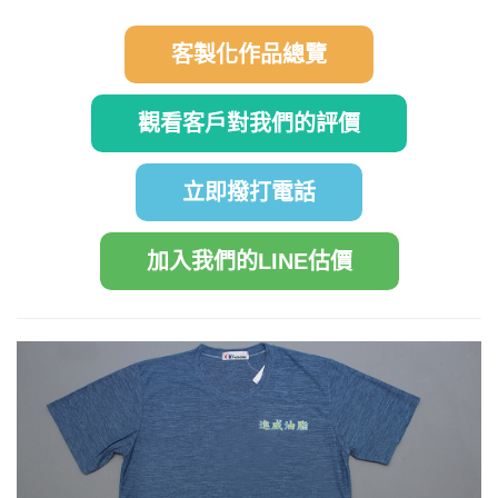
客製化作品總覽
觀看客戶對我們的評價
立即撥打電話
加入我們的LINE估價