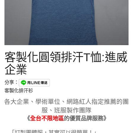
客製化圓領排汗T恤:進威
企業
分享：
客製化排汗衫
各大企業、學術單位、網路紅人指定推薦的團
服、班服製作團隊
《
全台不限地區
的優質品牌服務》
「訂製團體服，其實可以很簡單！」