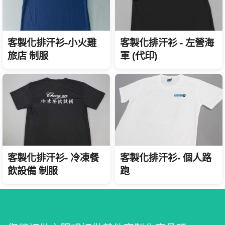
客製化排汗衫 - 左營海
客製化排汗衫-小火雞
軍 (代印)
旅店 制服
客製化排汗衫- 冷凍餐
客製化排汗衫- 個人路
飲設備 制服
跑