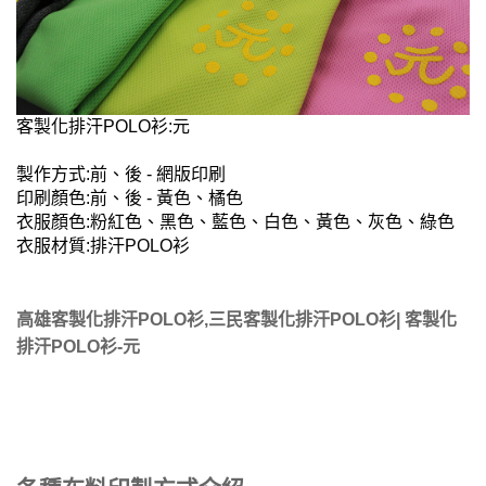
客製化排汗POLO衫:元
製作方式:前、後 - 網版印刷
印刷顏色:前、後 - 黃色、橘色
衣服顏色:粉紅色、黑色、藍色、白色、黃色、灰色、綠色
衣服材質:排汗POLO衫
高雄客製化排汗POLO衫,三民客製化排汗POLO衫| 客製化
排汗POLO衫-元