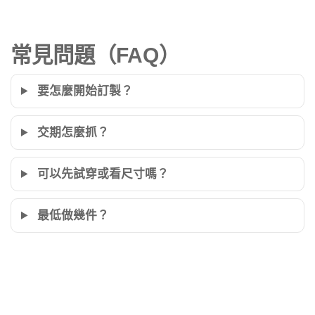
常見問題（FAQ）
要怎麼開始訂製？
交期怎麼抓？
可以先試穿或看尺寸嗎？
最低做幾件？