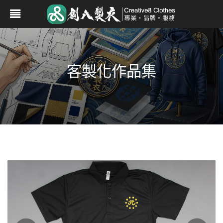
客製化作品集