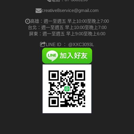
creative8service@gmail.com
高雄：週一至週五 早上10:00至晚上7:00
台北：週一至週五 早上10:00至晚上7:00
屏東：週一至週五 早上9:00至晚上6:00
LINE ID ：
@XXC3093L