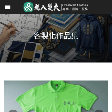
客製化作品集