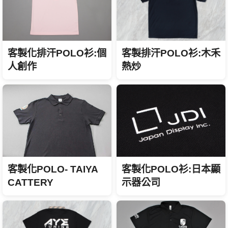
客製化排汗POLO衫:個
客製排汗POLO衫:木禾
人創作
熱炒
客製化POLO- TAIYA
客製化POLO衫:日本顯
CATTERY
示器公司