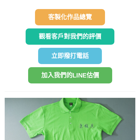
客製化作品總覽
觀看客戶對我們的評價
立即撥打電話
加入我們的LINE估價