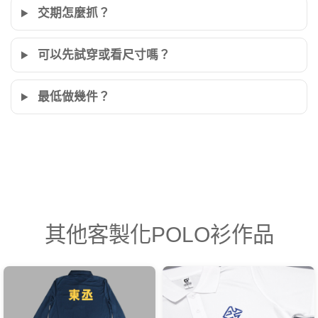
交期怎麼抓？
可以先試穿或看尺寸嗎？
最低做幾件？
其他客製化POLO衫作品