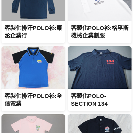
客製化排汗POLO衫:東
客製化POLO衫:格孚斯
丞企業行
機械企業制服
客製化POLO-
客製化排汗POLO衫:全
SECTION 134
信電業