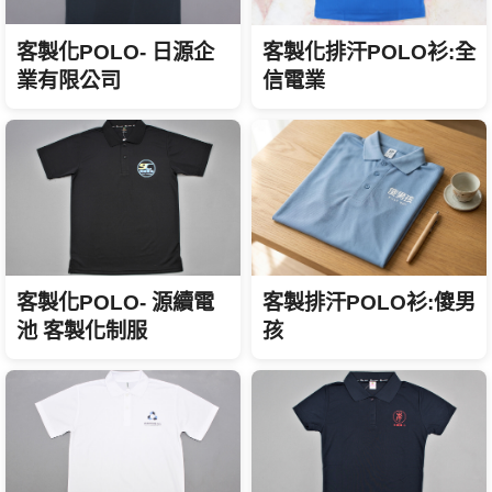
客製化POLO- 日源企
客製化排汗POLO衫:全
業有限公司
信電業
客製化POLO- 源續電
客製排汗POLO衫:傻男
池 客製化制服
孩