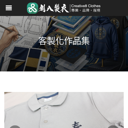
客製化作品集