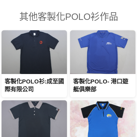
其他客製化POLO衫作品
客製化POLO衫:成至國
客製化POLO- 港口遊
際有限公司
艇俱樂部