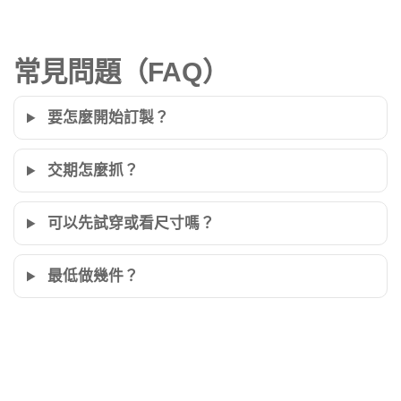
常見問題（FAQ）
要怎麼開始訂製？
交期怎麼抓？
可以先試穿或看尺寸嗎？
最低做幾件？