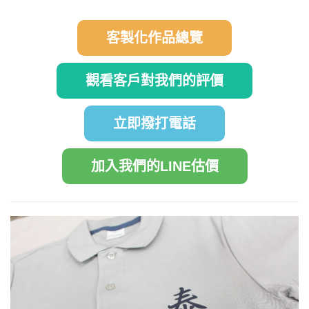
客製化作品總覽
觀看客戶對我們的評價
立即撥打電話
加入我們的LINE估價