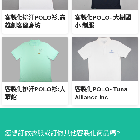
客製化排汗POLO衫:高
客製化POLO- 大樹國
雄創客健身坊
小 制服
客製化POLO- Tuna
客製化排汗POLO衫:大
Alliance Inc
華館
您想訂做衣服或訂做其他客製化商品嗎?