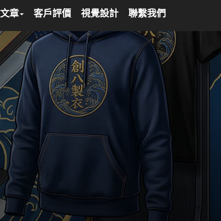
文章
客戶評價
視覺設計
聯繫我們