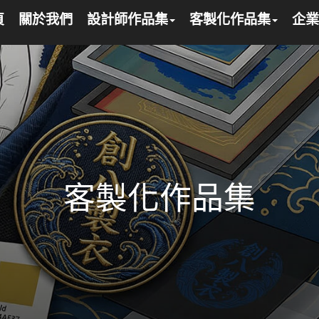
頁
關於我們
設計師作品集
客製化作品集
企業
客製化作品集