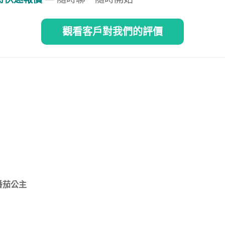
觀看客戶對我們的評價
番茄公主