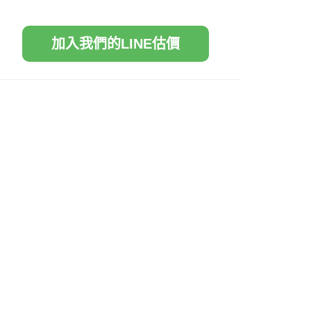
加入我們的LINE估價