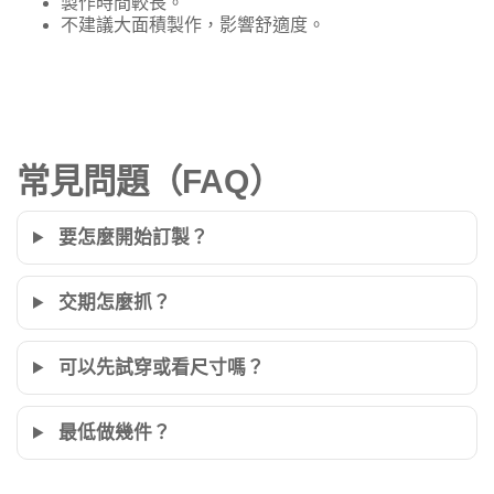
製作時間較長。
不建議大面積製作，影響舒適度。
常見問題（FAQ）
要怎麼開始訂製？
交期怎麼抓？
可以先試穿或看尺寸嗎？
最低做幾件？