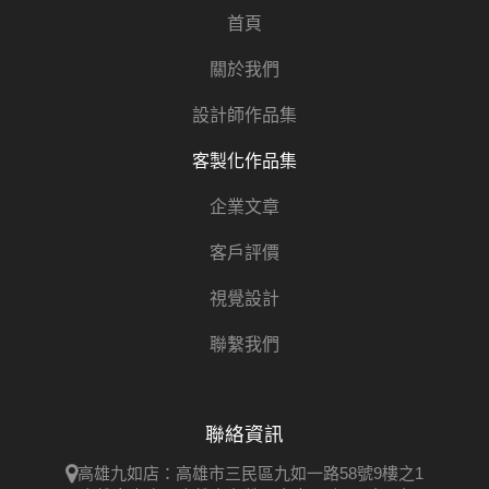
首頁
關於我們
設計師作品集
客製化作品集
企業文章
客戶評價
視覺設計
聯繫我們
聯絡資訊
高雄九如店：高雄市三民區九如一路58號9樓之1