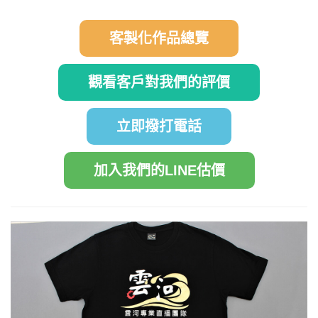
客製化作品總覽
觀看客戶對我們的評價
立即撥打電話
加入我們的LINE估價