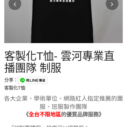
客製化T恤- 雲河專業直
播團隊 制服
分享：
客製化T恤
各大企業、學術單位、網路紅人指定推薦的團
服、班服製作團隊
《
全台不限地區
的優質品牌服務》