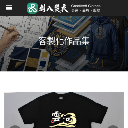
客製化作品集