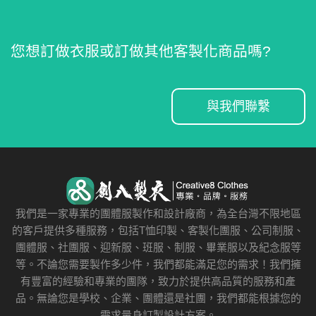
您想訂做衣服或訂做其他客製化商品嗎?
與我們聯繫
我們是一家專業的團體服製作和設計廠商，為全台灣不限地區
的客戶提供多種服務，包括T恤印製、客製化團服、公司制服、
團體服、社團服、迎新服、班服、制服、畢業服以及紀念服等
等。不論您需要製作多少件，我們都能滿足您的需求！我們擁
有豐富的經驗和專業的團隊，致力於提供高品質的服務和產
品。無論您是學校、企業、團體還是社團，我們都能根據您的
需求量身訂製設計方案。