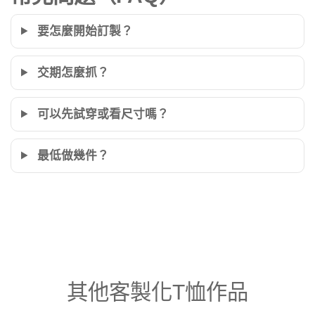
要怎麼開始訂製？
交期怎麼抓？
可以先試穿或看尺寸嗎？
最低做幾件？
其他客製化T恤作品