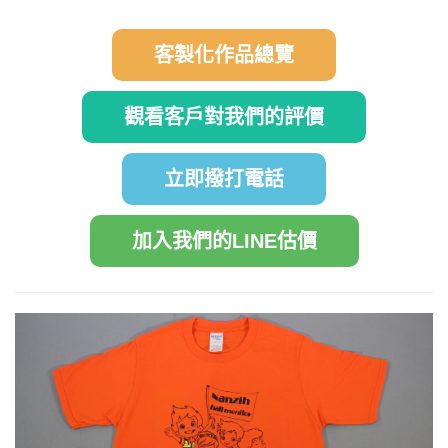
客製化作品總覽
觀看客戶對我們的評價
立即撥打電話
加入我們的LINE估價