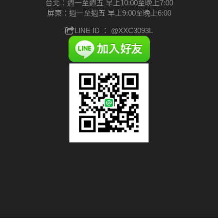
台北：週一至週五 早上10:00至晚上7:00
屏東：週一至週五 早上9:00至晚上6:00
LINE ID ：
@XXC3093L