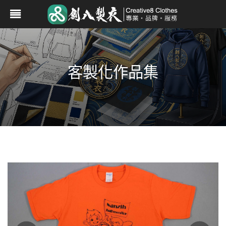
客製化作品集