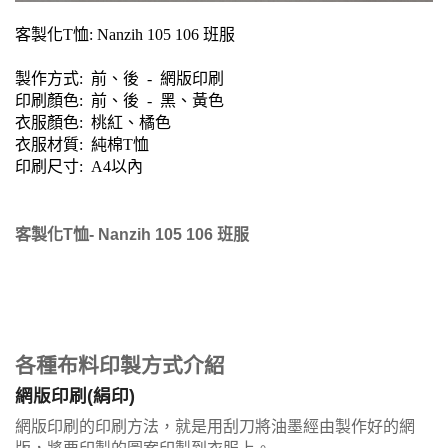
客製化T恤: Nanzih 105 106 班服
製作方式: 前、後 - 網版印刷
印刷顏色: 前、後
- 黑、黃色
衣服顏色: 桃紅、橘色
衣服材質: 純棉T恤
印刷尺寸: A4以內
客製化T恤- Nanzih 105 106 班服
各種布料印製方式介紹
網版印刷(絹印)
網版印刷的印刷方法，就是用刮刀將油墨經由製作好的網