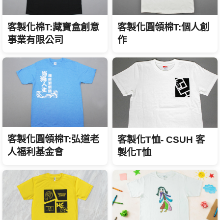
客製化棉T:藏寶盒創意
客製化圓領棉T:個人創
事業有限公司
作
客製化圓領棉T:弘道老
客製化T恤- CSUH 客
人福利基金會
製化T恤