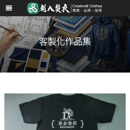
客製化作品集