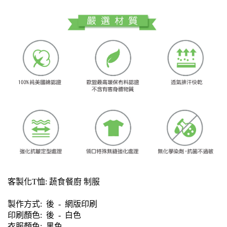
客製化T恤: 蔬食餐廚 制服
製作方式: 後 - 網版印刷
印刷顏色: 後
- 白色
衣服顏色: 黑色