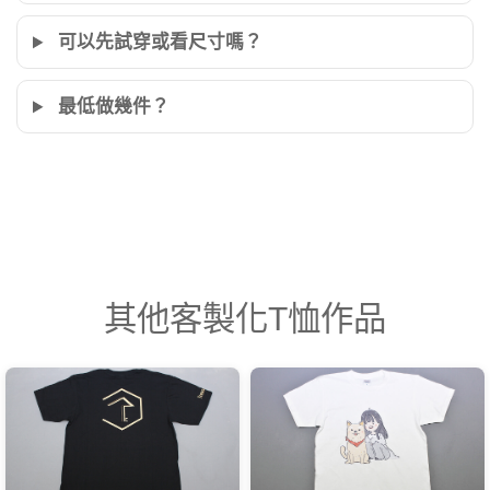
可以先試穿或看尺寸嗎？
最低做幾件？
其他客製化T恤作品