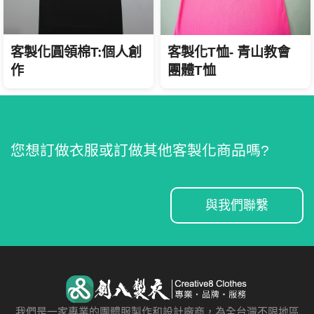
客製化圓領棉T:個人創
客製化T恤- 青山教會
作
團體T恤
您想訂做衣服或訂做其他客製化商品嗎?
與我們聯繫
我們是一家專業的團體服製作和設計廠商，為全台灣不限地區