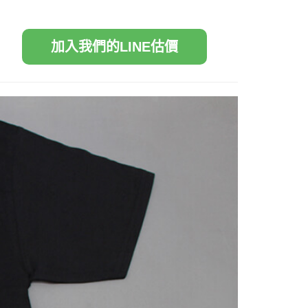
加入我們的LINE估價