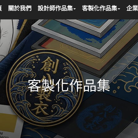
頁
關於我們
設計師作品集
客製化作品集
企業
客製化作品集