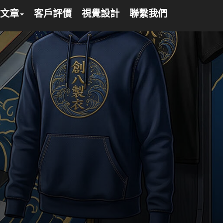
文章
客戶評價
視覺設計
聯繫我們