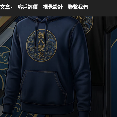
文章
客戶評價
視覺設計
聯繫我們