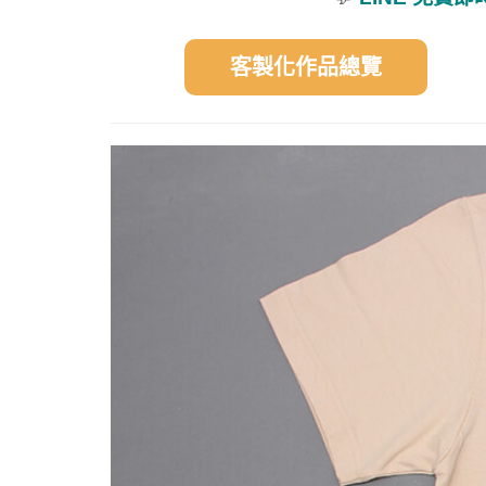
客製化作品總覽