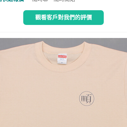
觀看客戶對我們的評價