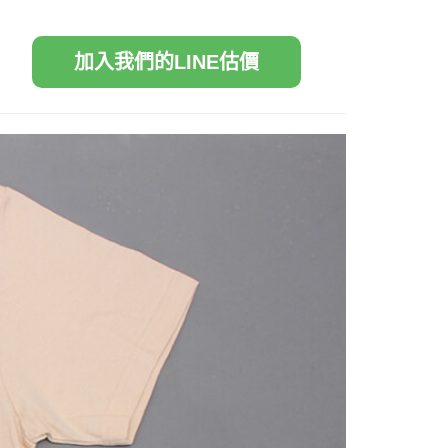
加入我們的LINE估價