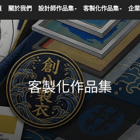
頁
關於我們
設計師作品集
客製化作品集
企業
客製化作品集