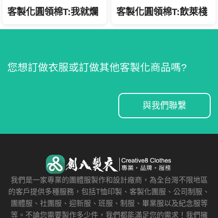
客製化圓領棉T:飲萊棧
客製化圓領棉T:我就爛
您想訂做衣服或訂做其他客製化商品嗎?
與我們聯繫
我們是一家專業的團體服製作和設計廠商，為全台灣不限地區
的客戶提供多種服務，包括T恤印製、客製化團服、公司制服、
團體服、社團服、迎新服、班服、制服、畢業服以及紀念服等
等。不論您需要製作多少件，我們都能滿足您的需求！我們擁