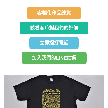
客製化作品總覽
觀看客戶對我們的評價
立即撥打電話
加入我們的LINE估價