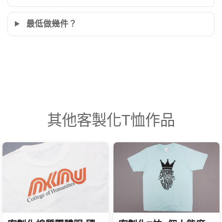
最低做幾件？
其他客製化T恤作品