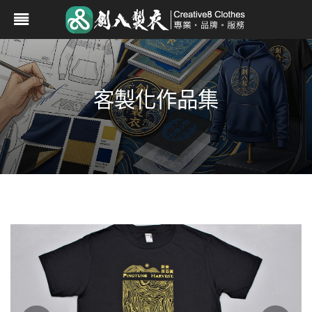
客製化作品集