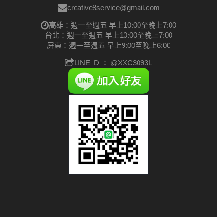
creative8service@gmail.com
高雄：週一至週五 早上10:00至晚上7:00
台北：週一至週五 早上10:00至晚上7:00
屏東：週一至週五 早上9:00至晚上6:00
LINE ID ：
@XXC3093L