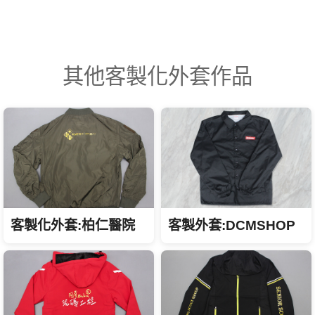
其他客製化外套作品
客製化外套:柏仁醫院
客製外套:DCMSHOP