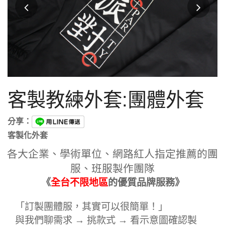
客製教練外套:團體外套
分享：
客製化外套
各大企業、學術單位、網路紅人指定推薦的團
服、班服製作團隊
《
全台不限地區
的優質品牌服務》
「訂製團體服，其實可以很簡單！」
與我們聊需求 → 挑款式 → 看示意圖確認製