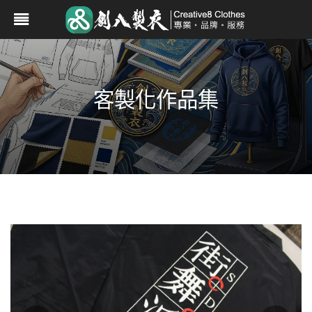
客製化作品集