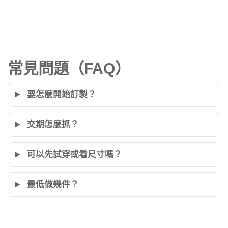
常見問題（FAQ）
要怎麼開始訂製？
交期怎麼抓？
可以先試穿或看尺寸嗎？
最低做幾件？