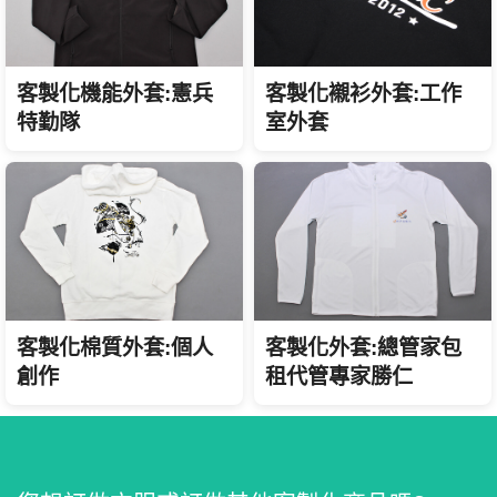
客製化機能外套:憲兵
客製化襯衫外套:工作
特勤隊
室外套
客製化棉質外套:個人
客製化外套:總管家包
創作
租代管專家勝仁