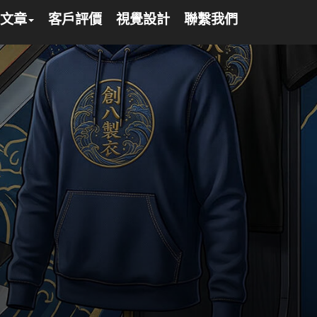
文章
客戶評價
視覺設計
聯繫我們