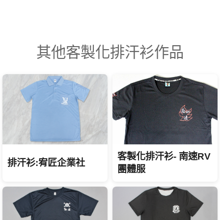
其他客製化排汗衫作品
客製化排汗衫- 南速RV
排汗衫:宥匠企業社
團體服