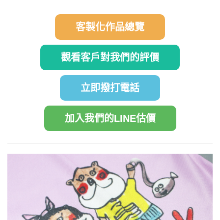
客製化作品總覽
觀看客戶對我們的評價
立即撥打電話
加入我們的LINE估價