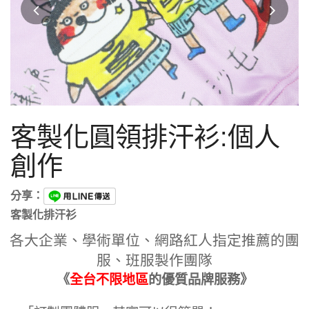
客製化圓領排汗衫:個人
創作
分享：
客製化排汗衫
各大企業、學術單位、網路紅人指定推薦的團
服、班服製作團隊
《
全台不限地區
的優質品牌服務》