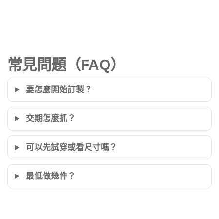
常見問題（FAQ）
要怎麼開始訂製？
交期怎麼抓？
可以先試穿或看尺寸嗎？
最低做幾件？