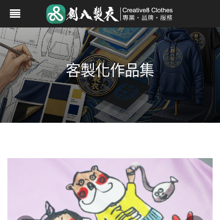
客製化作品集