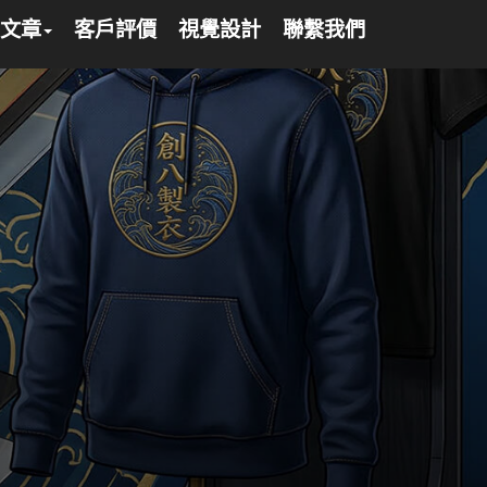
文章
客戶評價
視覺設計
聯繫我們