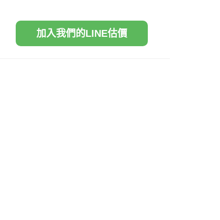
加入我們的LINE估價