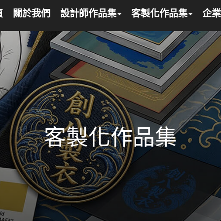
頁
關於我們
設計師作品集
客製化作品集
企業
客製化作品集