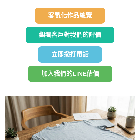
客製化作品總覽
觀看客戶對我們的評價
立即撥打電話
加入我們的LINE估價