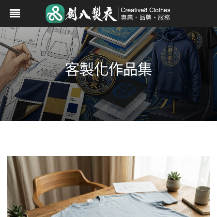
客製化作品集