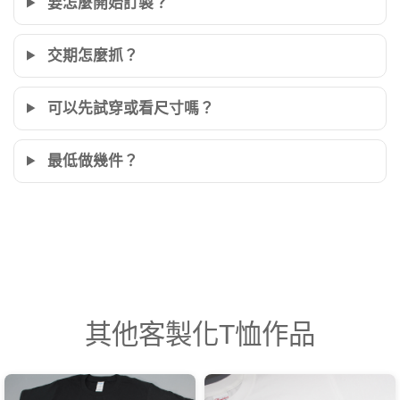
要怎麼開始訂製？
交期怎麼抓？
可以先試穿或看尺寸嗎？
最低做幾件？
其他客製化T恤作品