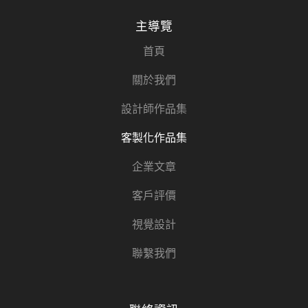
主導覽
首頁
關於我們
設計師作品集
客製化作品集
企業文章
客戶評價
視覺設計
聯繫我們