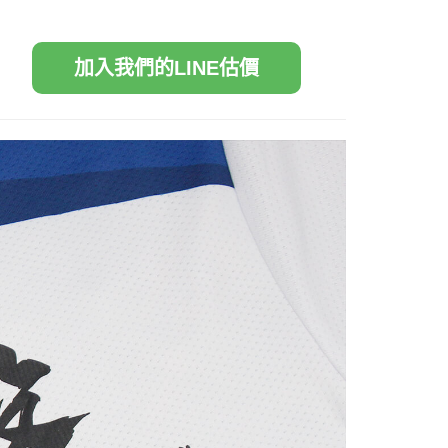
加入我們的LINE估價