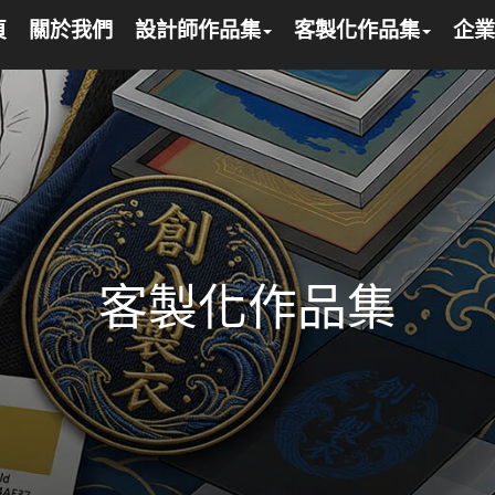
頁
關於我們
設計師作品集
客製化作品集
企業
客製化作品集