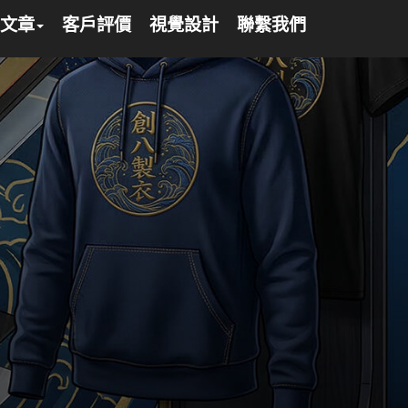
文章
客戶評價
視覺設計
聯繫我們