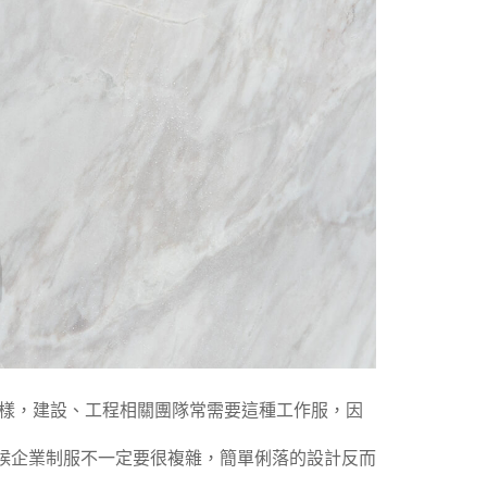
圖樣，建設、工程相關團隊常需要這種工作服，因
候企業制服不一定要很複雜，簡單俐落的設計反而