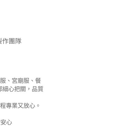
製作團隊
服、宮廟服、餐
都細心把關，品質
程專業又放心。
更安心