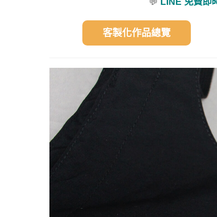
💬
LINE 免費
客製化作品總覽