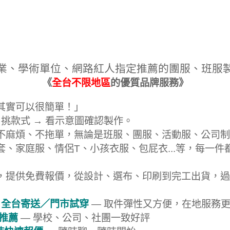
業、學術單位、網路紅人指定推薦的團服、班服
《
全台不限地區
的優質品牌服務》
其實可以很簡單！」
 挑款式 → 看示意圖確認製作。
不麻煩、不拖單，無論是班服、團服、活動服、公司制
套、家庭服、情侶T、小孩衣服、包屁衣...等，每一件
，提供免費報價，從設計、選布、印刷到完工出貨，過
 全台寄送／門市試穿
— 取件彈性又方便，在地服務
戶推薦
— 學校、公司、社團一致好評